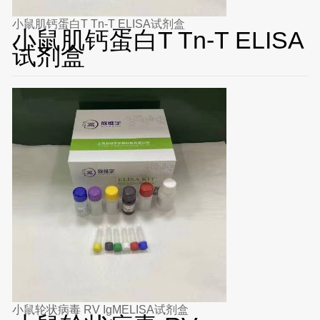
小鼠肌钙蛋白T Tn-T ELISA试剂盒
小鼠肌钙蛋白T Tn-T ELISA
试剂盒
小鼠轮状病毒 RV IgMELISA试剂盒