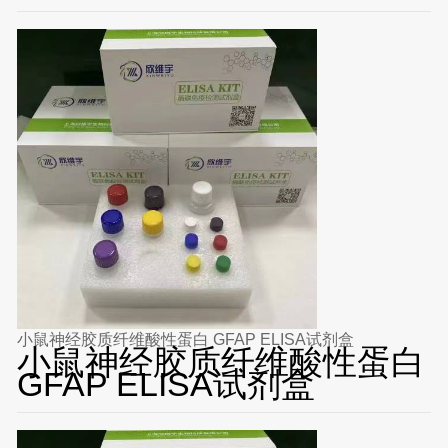
小鼠神经胶质纤维酸性蛋白 GFAP ELISA试剂盒
小鼠神经胶质纤维酸性蛋白
GFAP ELISA试剂盒