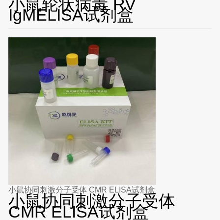
小鼠轮状病毒 RV
IgMELISA试剂盒
小鼠协同刺激分子受体 CMR ELISA试剂盒
小鼠协同刺激分子受体
CMR ELISA试剂盒