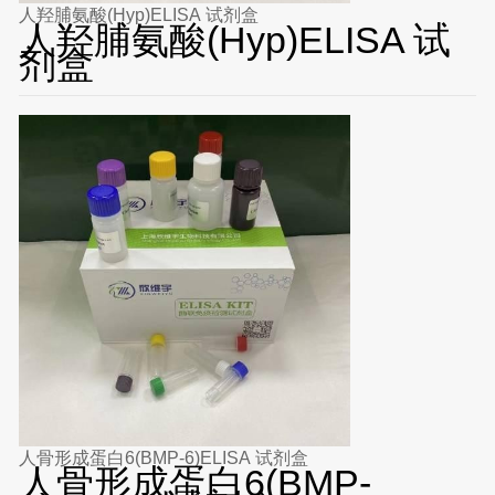
人羟脯氨酸(Hyp)ELISA 试剂盒
人羟脯氨酸(Hyp)ELISA 试
剂盒
人骨形成蛋白6(BMP-6)ELISA 试剂盒
人骨形成蛋白6(BMP-