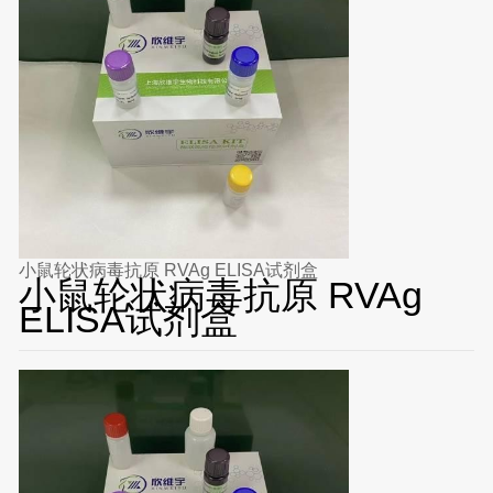
小鼠轮状病毒抗原 RVAg ELISA试剂盒
小鼠轮状病毒抗原 RVAg
ELISA试剂盒