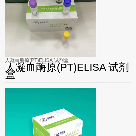
人凝血酶原(PT)ELISA 试剂盒
人凝血酶原(PT)ELISA 试剂
盒