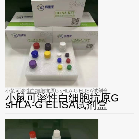
小鼠可溶性白细胞抗原G sHLA-G ELISA试剂盒
小鼠可溶性白细胞抗原G
sHLA-G ELISA试剂盒