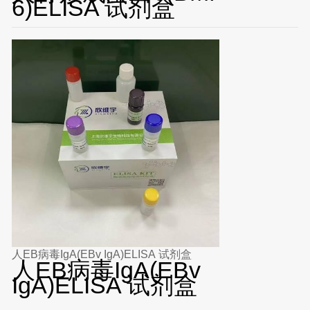
6)ELISA 试剂盒
人EB病毒IgA(EBv IgA)ELISA 试剂盒
人EB病毒IgA(EBv
IgA)ELISA 试剂盒