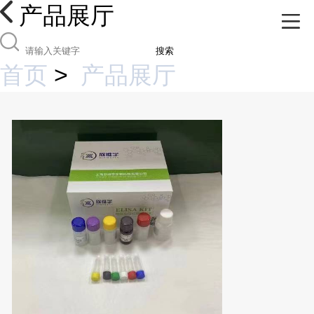
产品展厅
搜索
首页
>
产品展厅