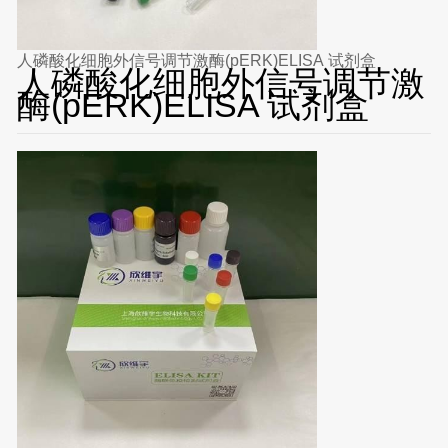
人磷酸化细胞外信号调节激酶(pERK)ELISA 试剂盒
人磷酸化细胞外信号调节激
酶(pERK)ELISA 试剂盒